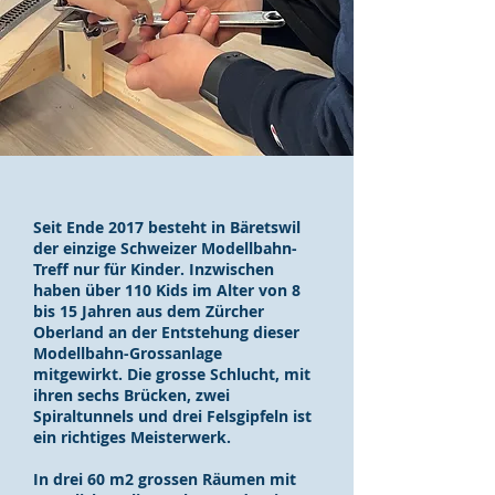
Seit Ende 2017 besteht in Bäretswil
der einzige Schweizer Modellbahn-
Treff nur für Kinder. Inzwischen
haben über 110 Kids im Alter von 8
bis 15 Jahren aus dem Zürcher
Oberland an der Entstehung dieser
Modellbahn-Grossanlage
mitgewirkt.
Die grosse Schlucht, mit
ihren sechs Brücken, zwei
Spiraltunnels und drei Felsgipfeln ist
ein richtiges Meisterwerk.
In drei 60 m2 grossen Räumen mit